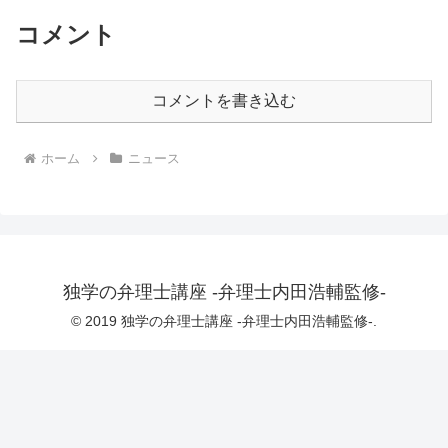
コメント
コメントを書き込む
ホーム
ニュース
独学の弁理士講座 -弁理士内田浩輔監修-
© 2019 独学の弁理士講座 -弁理士内田浩輔監修-.