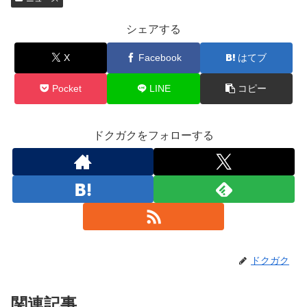
シェアする
X
Facebook
はてブ
Pocket
LINE
コピー
ドクガクをフォローする
ドクガク
関連記事