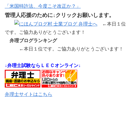
「
米国特許法、今度こそ改正か？
」
管理人応援のために↓クリックお願いします。
←本日１位
です。ご協力ありがとうございます！
弁理ブログランキング
←本日１位です。ご協力ありがとうございます！
↓弁理士試験ならＬＥＣオンライン↓
弁理士サイトはこちら