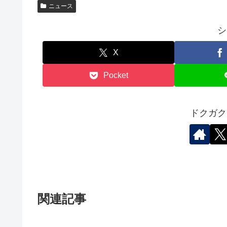
ニュース
シ
X
Pocket
ドクガク
関連記事