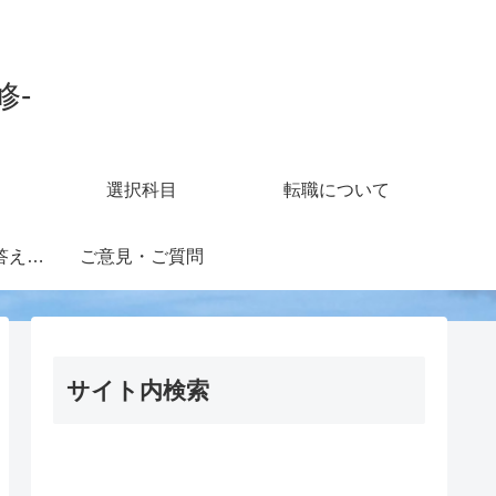
修-
選択科目
転職について
知財担当の疑問に答えるフォーラム
ご意見・ご質問
サイト内検索