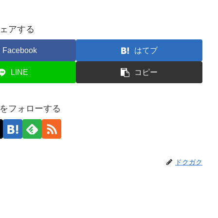
ェアする
Facebook
はてブ
LINE
コピー
をフォローする
ドクガク