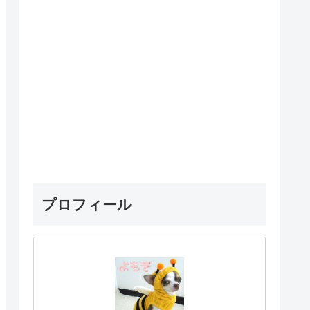
プロフィール