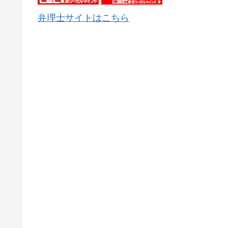
弁理士サイトはこちら