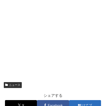
ニュース
シェアする
X
Facebook
はてブ