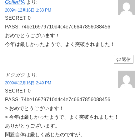
GolferPA
より:
2009年12月16日 1:33 PM
SECRET: 0
PASS: 74be16979710d4c4e7c6647856088456
おめでとうございます！
今年は厳しかったようで、よく突破されました！
返信
ドクガク
より:
2009年12月16日 2:49 PM
SECRET: 0
PASS: 74be16979710d4c4e7c6647856088456
> おめでとうございます！
> 今年は厳しかったようで、よく突破されました！
ありがとうございます。
問題自体は厳しく感じたのですが、