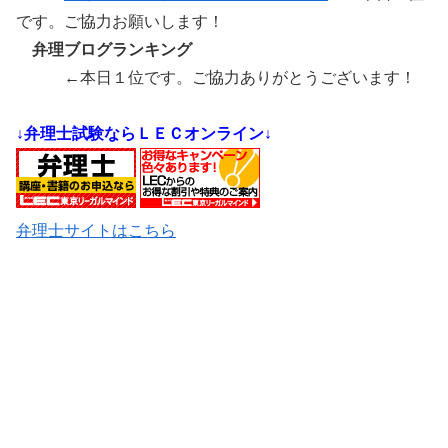
です。ご協力お願いします！
弁理ブログランキング
←本日１位です。ご協力ありがとうございます！
↓弁理士試験ならＬＥＣオンライン↓
弁理士サイトはこちら