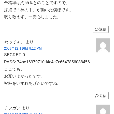
合格率は約55％とのことですので、
採点で「神の手」が働いた模様です。
取り敢えず、一安心しました。
返信
れっくす。
より:
2009年12月16日 9:12 PM
SECRET: 0
PASS: 74be16979710d4c4e7c6647856088456
ここでも。
お互いよかったです。
祝杯をいずれあげたいですね。
返信
ドクガク
より: