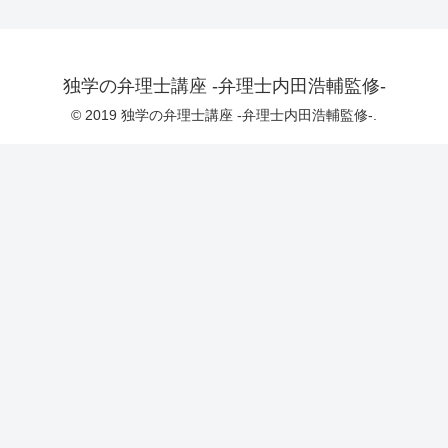
独学の弁理士講座 -弁理士内田浩輔監修-
© 2019 独学の弁理士講座 -弁理士内田浩輔監修-.