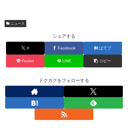
ニュース
シェアする
X
Facebook
はてブ
Pocket
LINE
コピー
ドクガクをフォローする