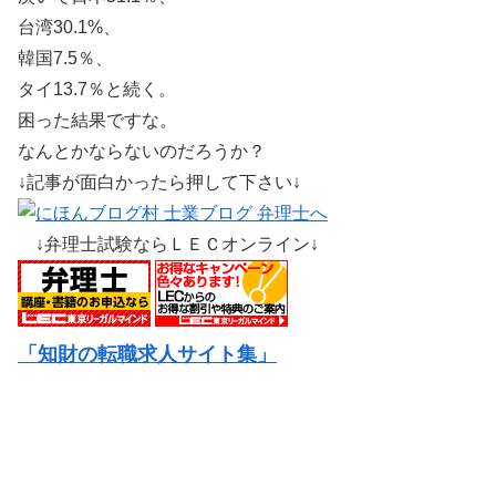
台湾30.1%、
韓国7.5％、
タイ13.7％と続く。
困った結果ですな。
なんとかならないのだろうか？
↓記事が面白かったら押して下さい↓
↓弁理士試験ならＬＥＣオンライン↓
「知財の転職求人サイト集」