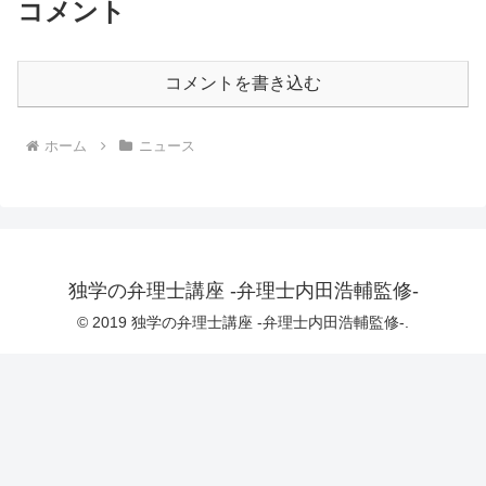
コメント
コメントを書き込む
ホーム
ニュース
独学の弁理士講座 -弁理士内田浩輔監修-
© 2019 独学の弁理士講座 -弁理士内田浩輔監修-.