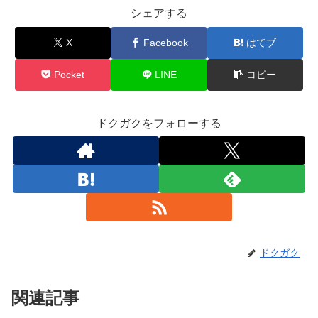
シェアする
X
Facebook
はてブ
Pocket
LINE
コピー
ドクガクをフォローする
ドクガク
関連記事