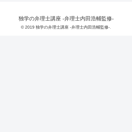
独学の弁理士講座 -弁理士内田浩輔監修-
© 2019 独学の弁理士講座 -弁理士内田浩輔監修-.