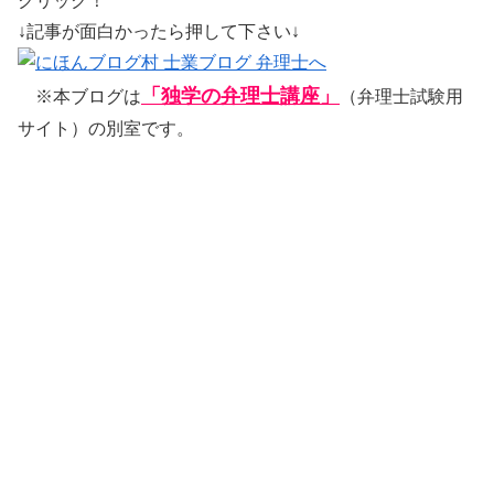
クリック！
↓記事が面白かったら押して下さい↓
「独学の弁理士講座」
※本ブログは
（弁理士試験用
サイト）の別室です。