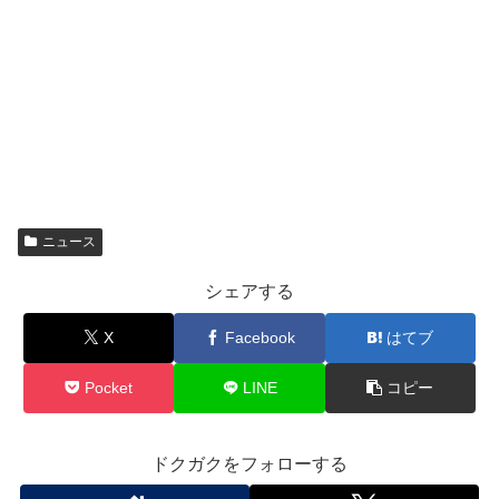
ニュース
シェアする
X
Facebook
はてブ
Pocket
LINE
コピー
ドクガクをフォローする