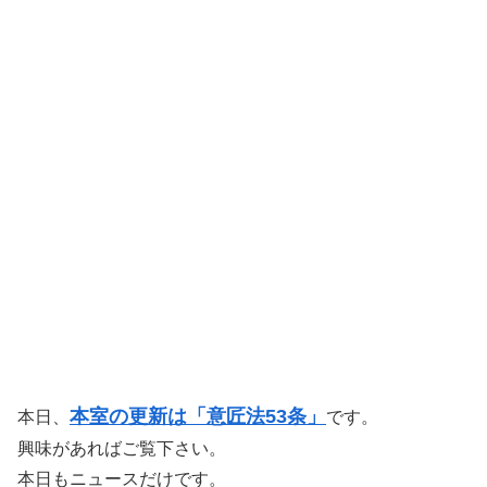
本室の更新は「意匠法53条」
本日、
です。
興味があればご覧下さい。
本日もニュースだけです。