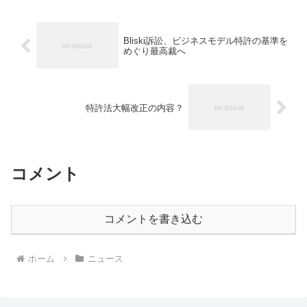
Bliski訴訟、ビジネスモデル特許の基準を
めぐり最高裁へ
特許法大幅改正の内容？
コメント
コメントを書き込む
ホーム
ニュース