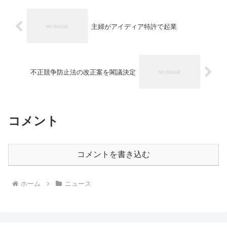
主婦がアイディア特許で起業
不正競争防止法の改正案を閣議決定
コメント
コメントを書き込む
ホーム
ニュース