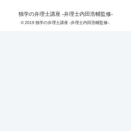
独学の弁理士講座 -弁理士内田浩輔監修-
© 2019 独学の弁理士講座 -弁理士内田浩輔監修-.