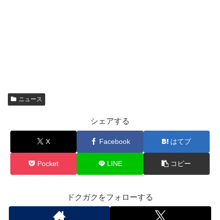
ニュース
シェアする
X
Facebook
はてブ
Pocket
LINE
コピー
ドクガクをフォローする