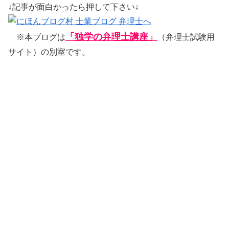
↓記事が面白かったら押して下さい↓
「独学の弁理士講座」
※本ブログは
（弁理士試験用
サイト）の別室です。