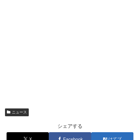
ニュース
シェアする
X
Facebook
はてブ