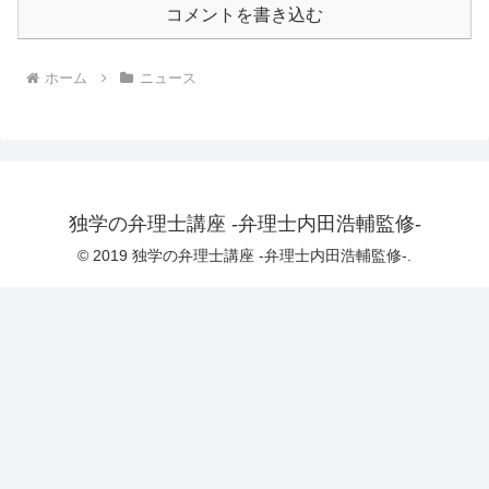
コメントを書き込む
ホーム
ニュース
独学の弁理士講座 -弁理士内田浩輔監修-
© 2019 独学の弁理士講座 -弁理士内田浩輔監修-.