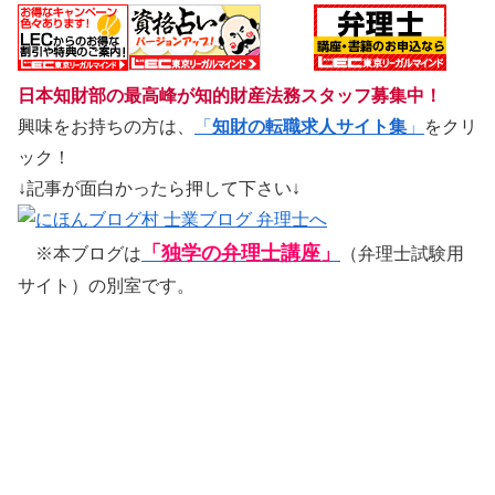
日本知財部の最高峰が知的財産法務スタッフ募集中！
興味をお持ちの方は、
「
知財の転職求人サイト集
」
をクリ
ック！
↓記事が面白かったら押して下さい↓
「独学の弁理士講座」
※本ブログは
（弁理士試験用
サイト）の別室です。