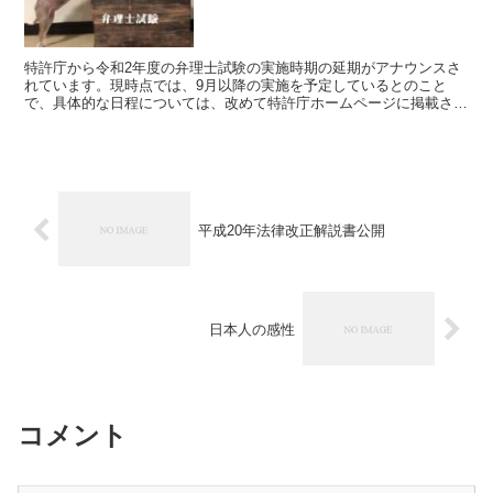
特許庁から令和2年度の弁理士試験の実施時期の延期がアナウンスさ
れています。現時点では、9月以降の実施を予定しているとのこと
で、具体的な日程については、改めて特許庁ホームページに掲載され
るそうです。 ・令和2年度弁理士試験の延期について 既に...
平成20年法律改正解説書公開
日本人の感性
コメント