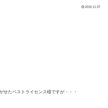
2018.11.07
騒がせたベストライセンス様ですが・・・