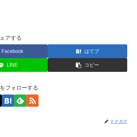
ェアする
Facebook
はてブ
LINE
コピー
をフォローする
ドクガク