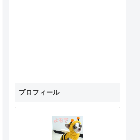
プロフィール