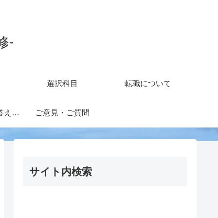
修-
選択科目
転職について
知財担当の疑問に答えるフォーラム
ご意見・ご質問
サイト内検索