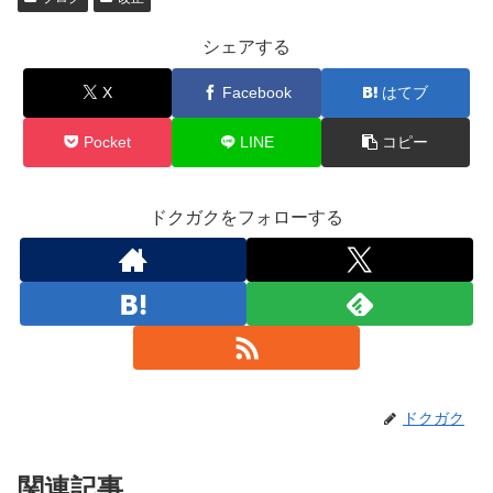
シェアする
X
Facebook
はてブ
Pocket
LINE
コピー
ドクガクをフォローする
ドクガク
関連記事