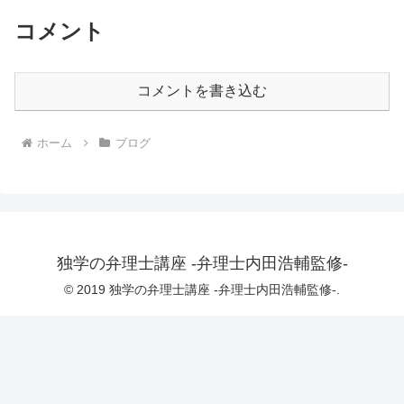
コメント
コメントを書き込む
ホーム
ブログ
独学の弁理士講座 -弁理士内田浩輔監修-
© 2019 独学の弁理士講座 -弁理士内田浩輔監修-.