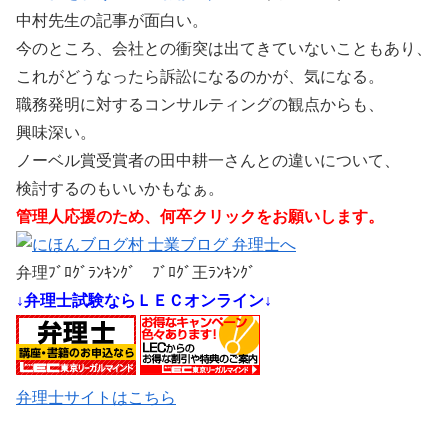
中村先生の記事が面白い。
今のところ、会社との衝突は出てきていないこともあり、
これがどうなったら訴訟になるのかが、気になる。
職務発明に対するコンサルティングの観点からも、
興味深い。
ノーベル賞受賞者の田中耕一さんとの違いについて、
検討するのもいいかもなぁ。
管理人応援のため、何卒クリックをお願いします。
弁理ﾌﾞﾛｸﾞﾗﾝｷﾝｸﾞ ﾌﾞﾛｸﾞ王ﾗﾝｷﾝｸﾞ
↓弁理士試験ならＬＥＣオンライン↓
弁理士サイトはこちら