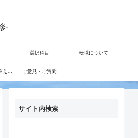
修-
選択科目
転職について
知財担当の疑問に答えるフォーラム
ご意見・ご質問
サイト内検索