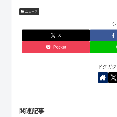
ニュース
シ
X
Pocket
ドクガク
関連記事