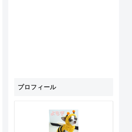
プロフィール