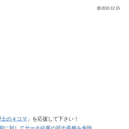
2010.12.15
理士の４コマ
」を応援して下さい！
願に対してサーチ結果の提出義務を免除