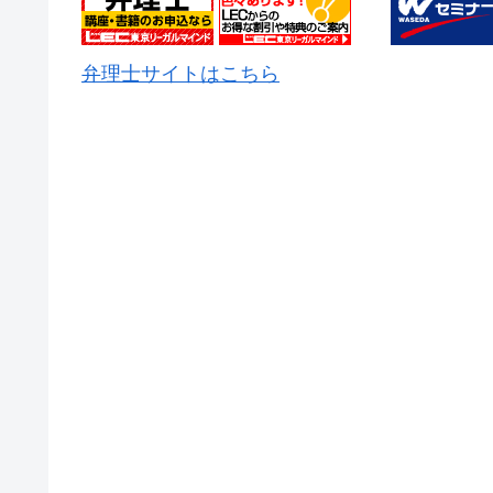
弁理士サイトはこちら