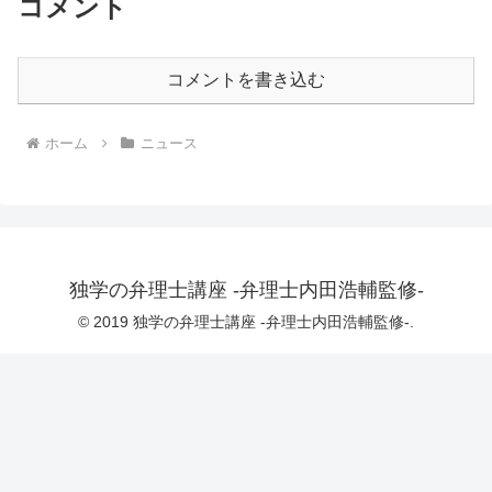
コメント
コメントを書き込む
ホーム
ニュース
独学の弁理士講座 -弁理士内田浩輔監修-
© 2019 独学の弁理士講座 -弁理士内田浩輔監修-.