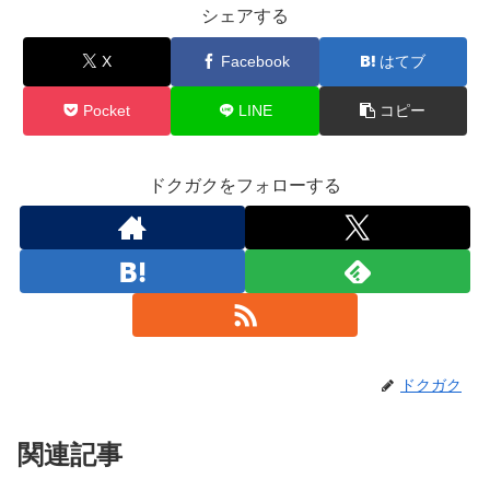
シェアする
X
Facebook
はてブ
Pocket
LINE
コピー
ドクガクをフォローする
ドクガク
関連記事