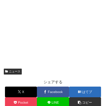
ニュース
シェアする
X
Facebook
はてブ
Pocket
LINE
コピー