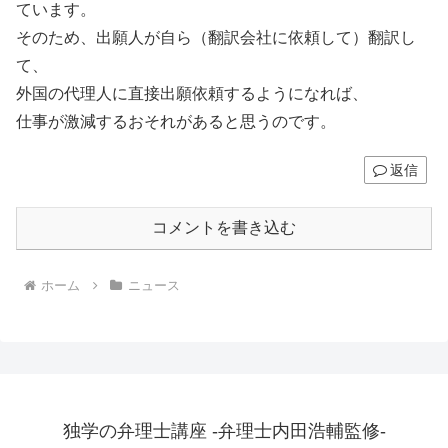
ています。
そのため、出願人が自ら（翻訳会社に依頼して）翻訳し
て、
外国の代理人に直接出願依頼するようになれば、
仕事が激減するおそれがあると思うのです。
返信
コメントを書き込む
ホーム
ニュース
独学の弁理士講座 -弁理士内田浩輔監修-