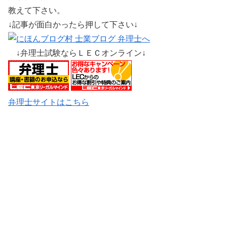
教えて下さい。
↓記事が面白かったら押して下さい↓
↓弁理士試験ならＬＥＣオンライン↓
弁理士サイトはこちら